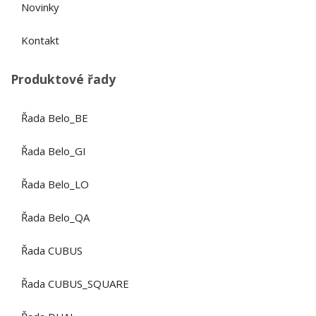
Novinky
Kontakt
Produktové řady
Řada Belo_BE
Řada Belo_GI
Řada Belo_LO
Řada Belo_QA
Řada CUBUS
Řada CUBUS_SQUARE