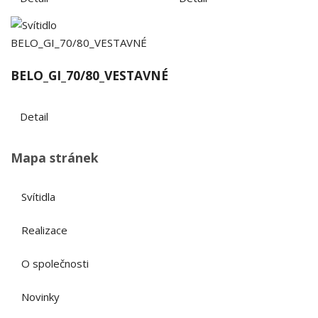
BELO_GI_70/80_VESTAVNÉ
Detail
Mapa stránek
Svítidla
Realizace
O společnosti
Novinky