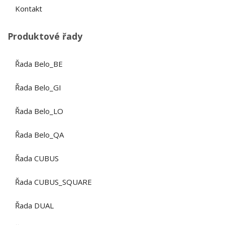
Kontakt
Produktové řady
Řada Belo_BE
Řada Belo_GI
Řada Belo_LO
Řada Belo_QA
Řada CUBUS
Řada CUBUS_SQUARE
Řada DUAL